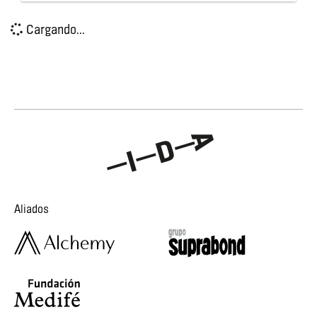
Cargando...
Aliados