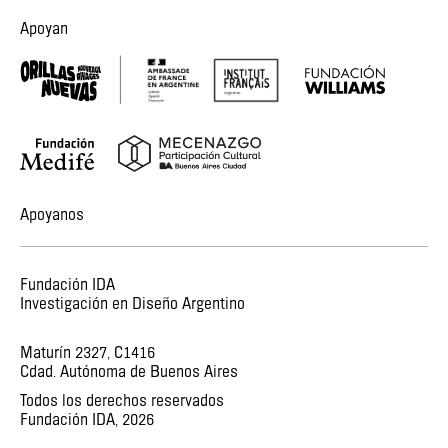
Apoyan
Apoyanos
Fundación IDA
Investigación en Diseño Argentino
Maturín 2327, C1416
Cdad. Autónoma de Buenos Aires
Todos los derechos reservados
Fundación IDA,
2026