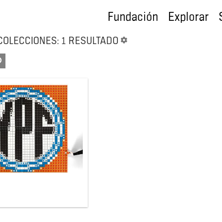
Fundación
Explorar
COLECCIONES: 1 RESULTADO