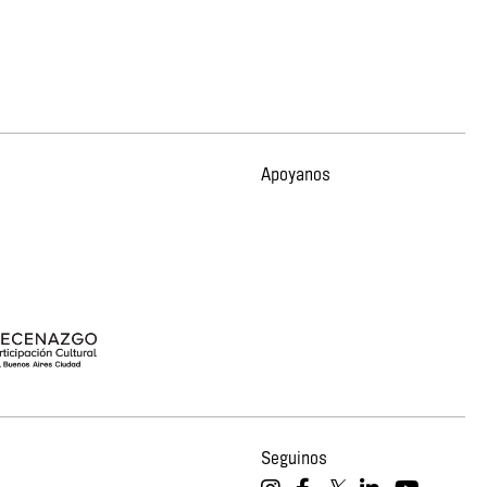
Apoyanos
Seguinos