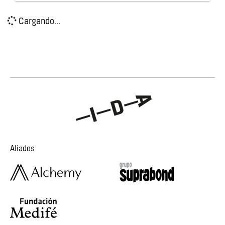
Cargando...
Aliados