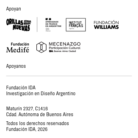
Apoyan
Apoyanos
Fundación IDA
Investigación en Diseño Argentino
Maturín 2327, C1416
Cdad. Autónoma de Buenos Aires
Todos los derechos reservados
Fundación IDA,
2026