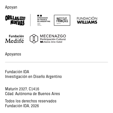
Apoyan
Apoyanos
Fundación IDA
Investigación en Diseño Argentino
Maturín 2327, C1416
Cdad. Autónoma de Buenos Aires
Todos los derechos reservados
Fundación IDA,
2026