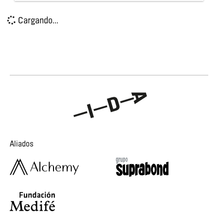
Cargando...
Aliados