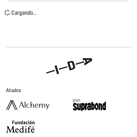
Cargando...
Aliados