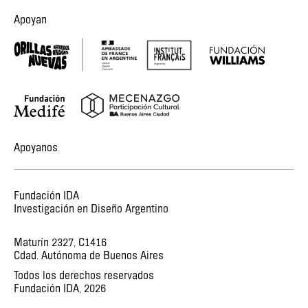
Apoyan
Apoyanos
Fundación IDA
Investigación en Diseño Argentino
Maturín 2327, C1416
Cdad. Autónoma de Buenos Aires
Todos los derechos reservados
Fundación IDA,
2026