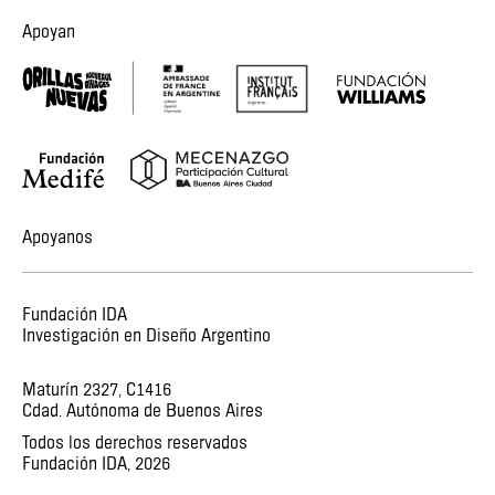
Apoyan
Apoyanos
Fundación IDA
Investigación en Diseño Argentino
Maturín 2327, C1416
Cdad. Autónoma de Buenos Aires
Todos los derechos reservados
Fundación IDA,
2026