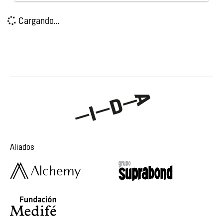
Cargando...
Aliados