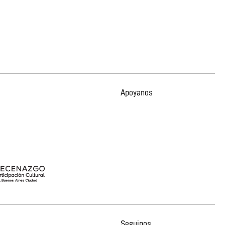
Apoyanos
Seguinos