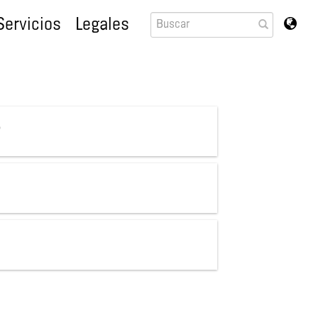
Servicios
Legales
)