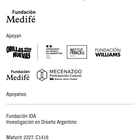
Apoyan
Apoyanos
Fundación IDA
Investigación en Diseño Argentino
Maturín 2327, C1416