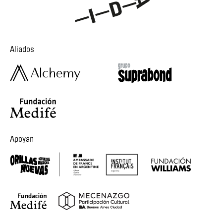
Aliados
Apoyan