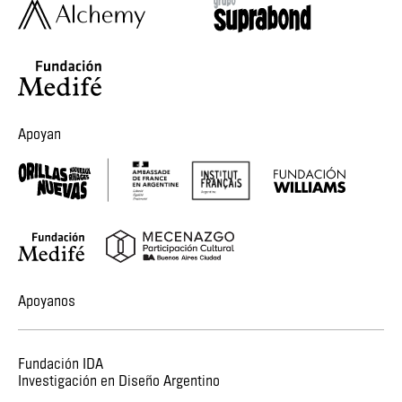
Apoyan
Apoyanos
Fundación IDA
Investigación en Diseño Argentino