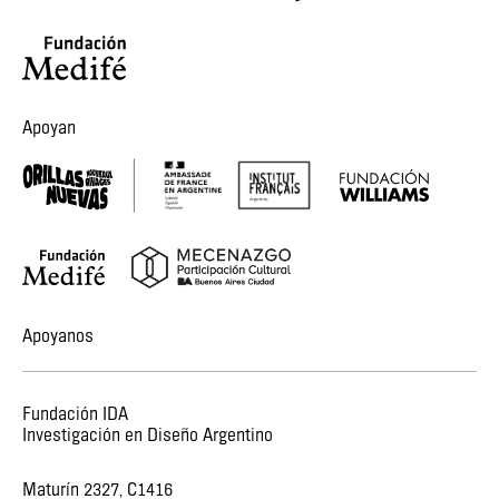
Apoyan
Apoyanos
Fundación IDA
Investigación en Diseño Argentino
Maturín 2327, C1416