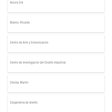
Aurora S.A.
Blanco, Ricardo
Centro de Arte y Comunicación
Centro de Investigación del Diseño Industrial
Churba, Martín
Cooperativa de diseño