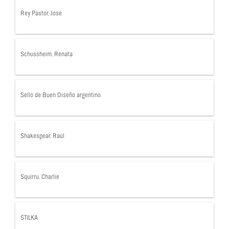
Rey Pastor, José
Schussheim, Renata
Sello de Buen Diseño argentino
Shakespear, Raúl
Squirru, Charlie
STILKA