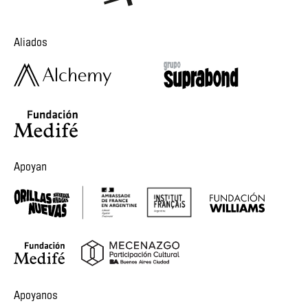
Aliados
Apoyan
Apoyanos