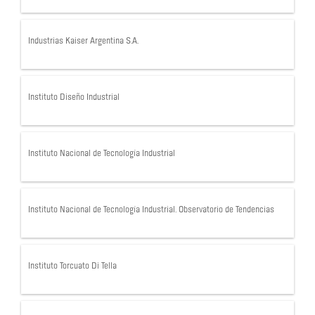
Industrias Kaiser Argentina S.A.
Instituto Diseño Industrial
Instituto Nacional de Tecnología Industrial
Instituto Nacional de Tecnología Industrial. Observatorio de Tendencias
Instituto Torcuato Di Tella