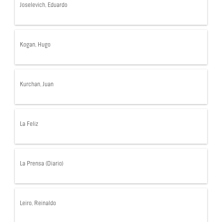
Joselevich, Eduardo
Kogan, Hugo
Kurchan, Juan
La Feliz
La Prensa (Diario)
Leiro, Reinaldo