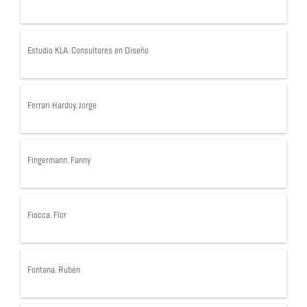
Estudio KLA. Consultores en Diseño
Ferrari Hardoy, Jorge
Fingermann, Fanny
Fiocca, Flor
Fontana, Rubén