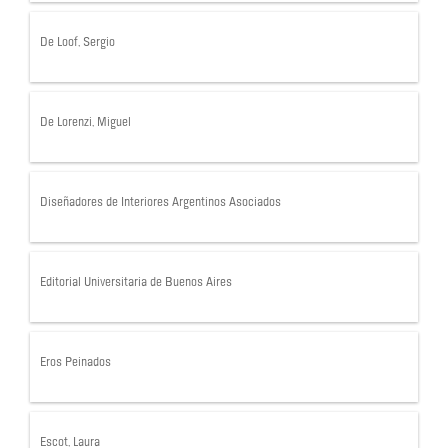
De Loof, Sergio
De Lorenzi, Miguel
Diseñadores de Interiores Argentinos Asociados
Editorial Universitaria de Buenos Aires
Eros Peinados
Escot, Laura