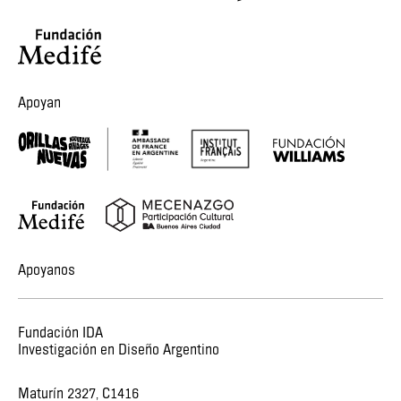
Apoyan
Apoyanos
Fundación IDA
Investigación en Diseño Argentino
Maturín 2327, C1416