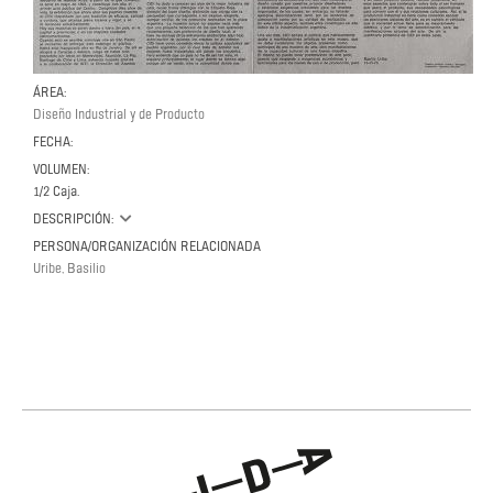
ÁREA:
Diseño Industrial y de Producto
FECHA:
VOLUMEN:
1/2 Caja.
DESCRIPCIÓN:
PERSONA/ORGANIZACIÓN RELACIONADA
Uribe, Basilio