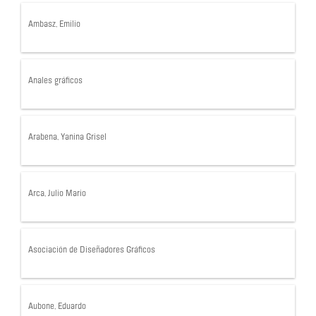
Ambasz, Emilio
Anales gráficos
Arabena, Yanina Grisel
Arca, Julio Mario
Asociación de Diseñadores Gráficos
Aubone, Eduardo