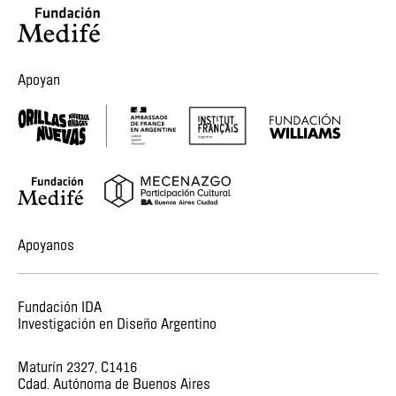
Apoyan
Apoyanos
Fundación IDA
Investigación en Diseño Argentino
Maturín 2327, C1416
Cdad. Autónoma de Buenos Aires