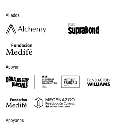
Aliados
Apoyan
Apoyanos