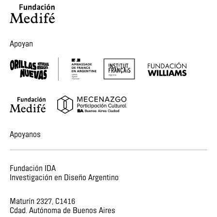
Apoyan
Apoyanos
Fundación IDA
Investigación en Diseño Argentino
Maturín 2327, C1416
Cdad. Autónoma de Buenos Aires