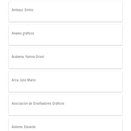
Ambasz, Emilio
Anales gráficos
Arabena, Yanina Grisel
Arca, Julio Mario
Asociación de Diseñadores Gráficos
Aubone, Eduardo