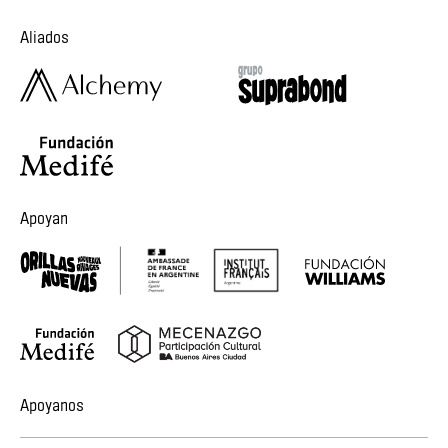
Aliados
Apoyan
Apoyanos