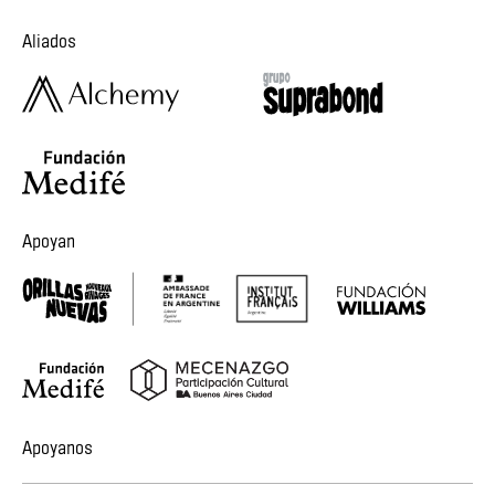
Aliados
Apoyan
Apoyanos