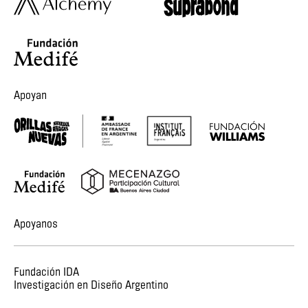
Apoyan
Apoyanos
Fundación IDA
Investigación en Diseño Argentino