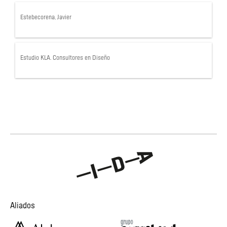
Estebecorena, Javier
Estudio KLA. Consultores en Diseño
Aliados