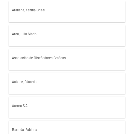
Arabena, Yanina Grisel
Arca, Julio Mario
Asociación de Diseñadores Gráficos
Aubone, Eduardo
Aurora S.A.
Barreda, Fabiana