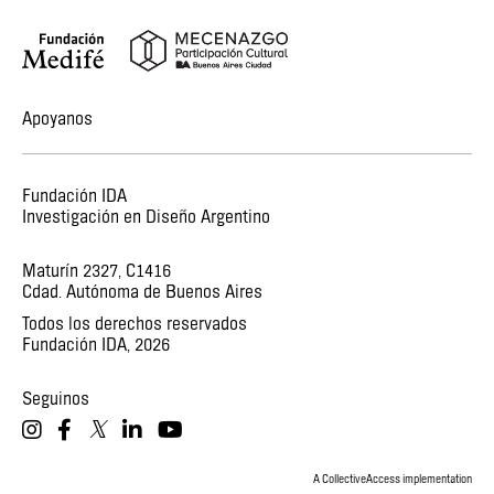
Apoyanos
Fundación IDA
Investigación en Diseño Argentino
Maturín 2327, C1416
Cdad. Autónoma de Buenos Aires
Todos los derechos reservados
Fundación IDA,
2026
Seguinos
𝕏
A CollectiveAccess implementation