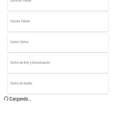
Carreras, Fabián
Carrere, Fabián
Castro, Celina
Centro de Arte y Comunicación
Centro de diseño
Cargando...