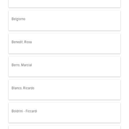
Belgiorno
Benedit, Rosa
Berro, Marcial
Blanco, Ricardo
Boldrini - Ficcardi