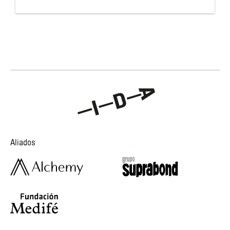
Aliados