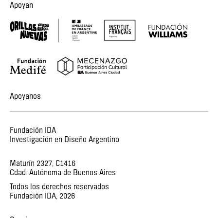
Apoyan
Apoyanos
Fundación IDA
Investigación en Diseño Argentino
Maturín 2327, C1416
Cdad. Autónoma de Buenos Aires
Todos los derechos reservados
Fundación IDA,
2026